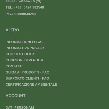
36022 - CASSOLA (VI)
TEL:
(+39) 0424 382548
P.IVA 02889930240
ALTRO
INFORMAZIONI LEGALI
INFORMATIVA PRIVACY
COOKIES POLICY
CODIZIONI DI VENDITA
CONTATTI
GUIDA AI PRODOTTI - FAQ
SUPPORTO CLIENTI - FAQ
CERTIFICAZIONE AMBIENTALE
ACCOUNT
DATI PERSONALI