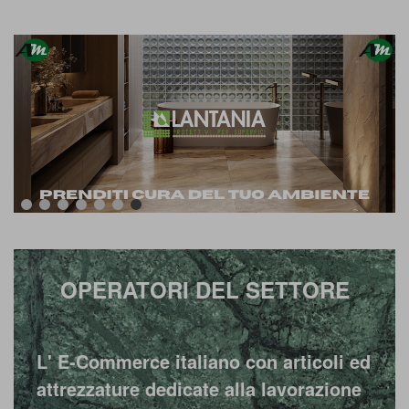
OPERATORI DEL SETTORE
L'
E-Commerce
italiano con articoli ed
attrezzature dedicate alla lavorazione