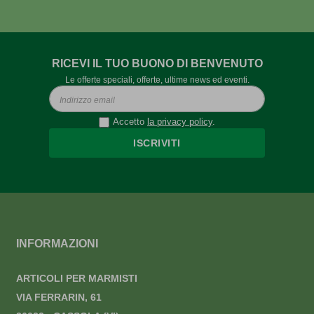
RICEVI IL TUO BUONO DI BENVENUTO
Le offerte speciali, offerte, ultime news ed eventi.
Accetto
la privacy policy
.
ISCRIVITI
INFORMAZIONI
ARTICOLI PER MARMISTI
VIA FERRARIN, 61