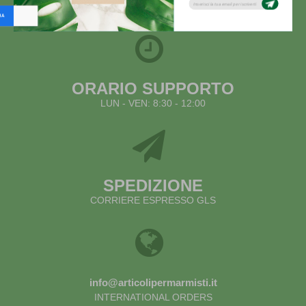
ASSISTENZA VIA EMAIL
ORARIO SUPPORTO
LUN - VEN: 8:30 - 12:00
SPEDIZIONE
CORRIERE ESPRESSO GLS
info@articolipermarmisti.it
INTERNATIONAL ORDERS