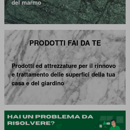
del marmo
PRODOTTI FAI DA TE
Prodotti ed attrezzature per il rinnovo
e trattamento delle superfici della tua
casa e del giardino