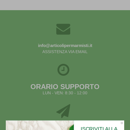
info@articolipermarmisti.it
ASSISTENZA VIA EMAIL
ORARIO SUPPORTO
LUN - VEN: 8:30 - 12:00
SPEDIZIONE
ISCRIVITI ALLA