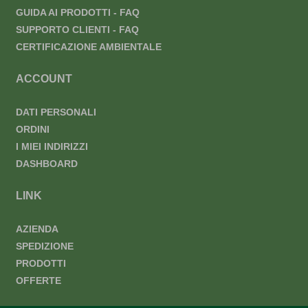
GUIDA AI PRODOTTI - FAQ
SUPPORTO CLIENTI - FAQ
CERTIFICAZIONE AMBIENTALE
ACCOUNT
DATI PERSONALI
ORDINI
I MIEI INDIRIZZI
DASHBOARD
LINK
AZIENDA
SPEDIZIONE
PRODOTTI
OFFERTE