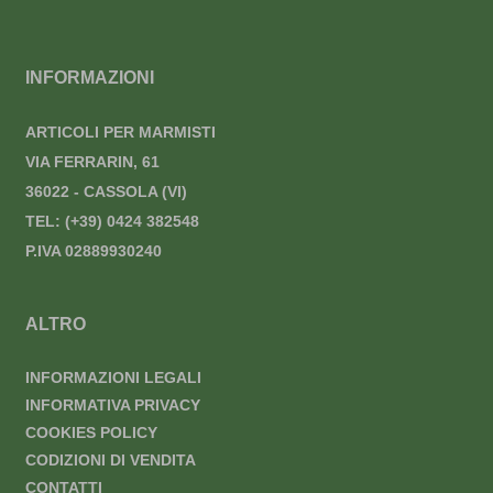
INFORMAZIONI
ARTICOLI PER MARMISTI
VIA FERRARIN, 61
36022 - CASSOLA (VI)
TEL:
(+39) 0424 382548
P.IVA 02889930240
ALTRO
INFORMAZIONI LEGALI
INFORMATIVA PRIVACY
COOKIES POLICY
CODIZIONI DI VENDITA
CONTATTI