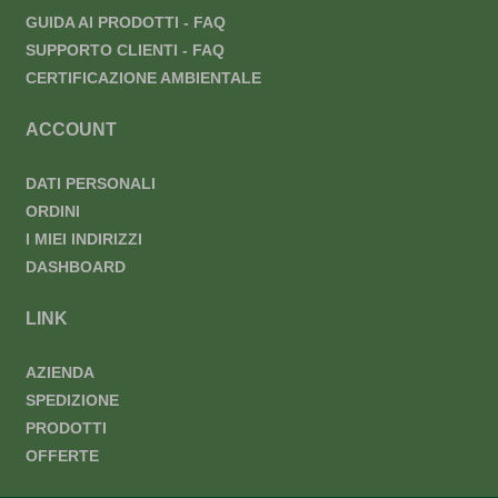
GUIDA AI PRODOTTI - FAQ
SUPPORTO CLIENTI - FAQ
CERTIFICAZIONE AMBIENTALE
ACCOUNT
DATI PERSONALI
ORDINI
I MIEI INDIRIZZI
DASHBOARD
LINK
AZIENDA
SPEDIZIONE
PRODOTTI
OFFERTE