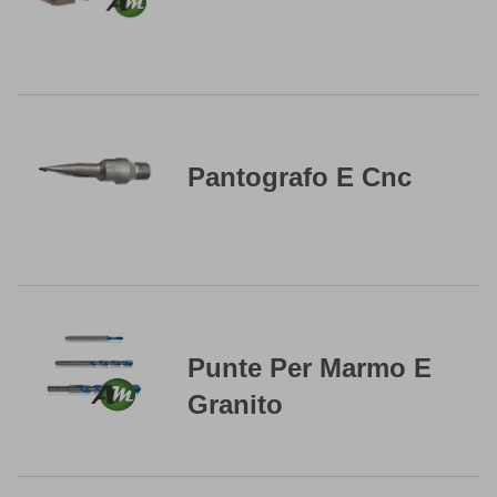
Pantografo E Cnc
Punte Per Marmo E
Granito