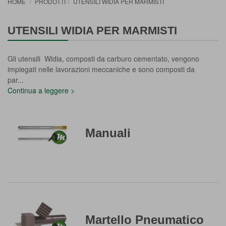
HOME
PRODOTTI
UTENSILI WIDIA PER MARMISTI
UTENSILI WIDIA PER MARMISTI
Gli utensili Widia, composti da carburo cementato, vengono
impiegati nelle lavorazioni meccaniche e sono composti da
par
...
Continua a leggere >
Manuali
Martello Pneumatico