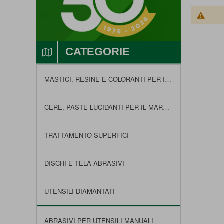
CATEGORIE
MASTICI, RESINE E COLORANTI PER IL MARMO
CERE, PASTE LUCIDANTI PER IL MARMO E FELTRI
TRATTAMENTO SUPERFICI
DISCHI E TELA ABRASIVI
UTENSILI DIAMANTATI
ABRASIVI PER UTENSILI MANUALI