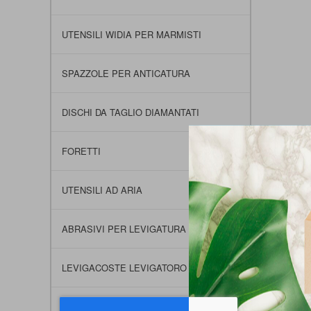
UTENSILI WIDIA PER MARMISTI
SPAZZOLE PER ANTICATURA
DISCHI DA TAGLIO DIAMANTATI
FORETTI
UTENSILI AD ARIA
ABRASIVI PER LEVIGATURA
LEVIGACOSTE LEVIGATORO SMUSSI
PLATORELLI E SUPPORTI