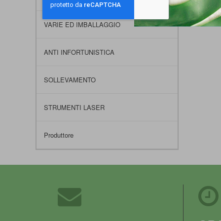
VARIE ED IMBALLAGGIO
ANTI INFORTUNISTICA
SOLLEVAMENTO
STRUMENTI LASER
Produttore