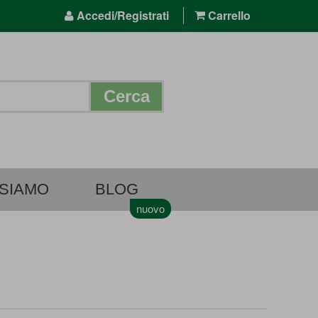
Accedi/Registrati
Carrello
Cerca
 SIAMO
BLOG