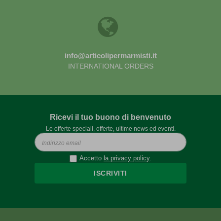
info@articolipermarmisti.it
INTERNATIONAL ORDERS
Ricevi il tuo buono di benvenuto
Le offerte speciali, offerte, ultime news ed eventi.
Accetto
la privacy policy
.
ISCRIVITI