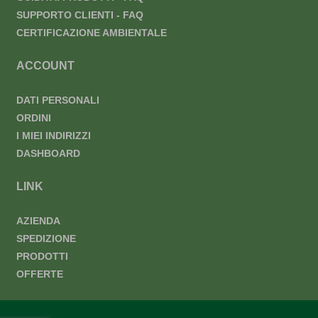
SUPPORTO CLIENTI - FAQ
CERTIFICAZIONE AMBIENTALE
ACCOUNT
DATI PERSONALI
ORDINI
I MIEI INDIRIZZI
DASHBOARD
LINK
AZIENDA
SPEDIZIONE
PRODOTTI
OFFERTE