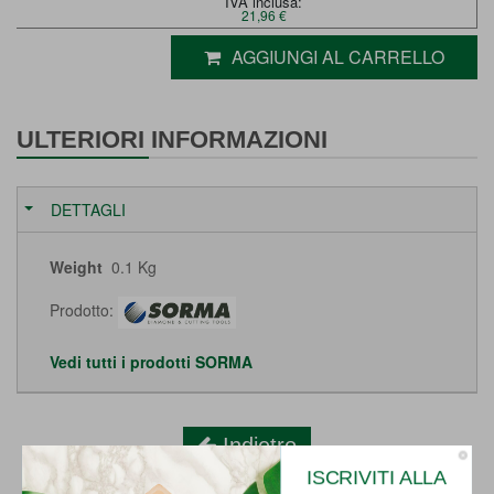
IVA inclusa:
21,96 €
AGGIUNGI AL CARRELLO
ULTERIORI INFORMAZIONI
DETTAGLI
Weight
0.1 Kg
Prodotto:
Vedi tutti i prodotti SORMA
Indietro
ISCRIVITI ALLA