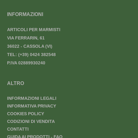
INFORMAZIONI
ARTICOLI PER MARMISTI
VIA FERRARIN, 61
36022 - CASSOLA (VI)
TEL:
(+39) 0424 382548
P.IVA 02889930240
ALTRO
INFORMAZIONI LEGALI
INFORMATIVA PRIVACY
COOKIES POLICY
CODIZIONI DI VENDITA
CONTATTI
GUIDA AI PRODOTTI - FAQ