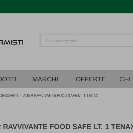
UTO
Cerca
OTTI
MARCHI
OFFERTE
CHI
CHIZZANTI
AGER RAVVIVANTE FOOD SAFE LT. 1 TENAX
 RAVVIVANTE FOOD SAFE LT. 1 TENA