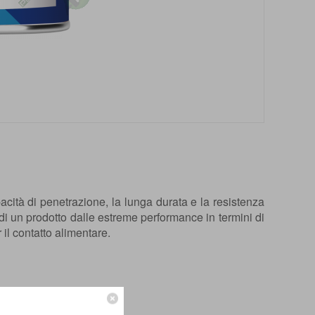
acità di penetrazione, la lunga durata e la resistenza
a di un prodotto dalle estreme performance in termini di
il contatto alimentare.