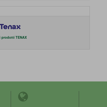
 i prodotti TENAX