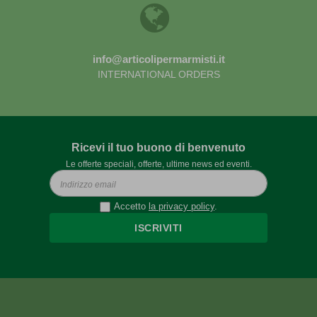
info@articolipermarmisti.it
INTERNATIONAL ORDERS
Ricevi il tuo buono di benvenuto
Le offerte speciali, offerte, ultime news ed eventi.
Accetto
la privacy policy
.
ISCRIVITI