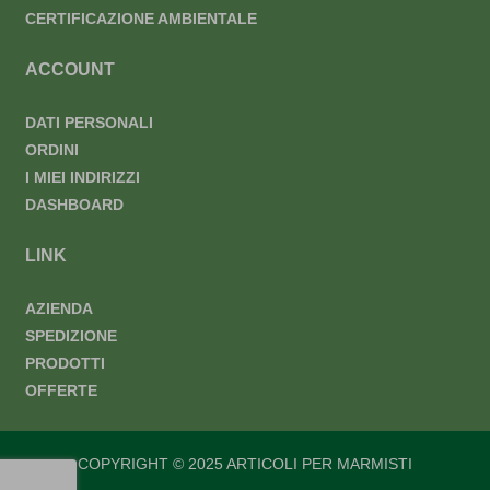
CERTIFICAZIONE AMBIENTALE
ACCOUNT
DATI PERSONALI
ORDINI
I MIEI INDIRIZZI
DASHBOARD
LINK
AZIENDA
SPEDIZIONE
PRODOTTI
OFFERTE
COPYRIGHT © 2025 ARTICOLI PER MARMISTI