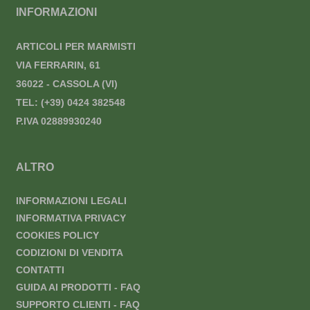
INFORMAZIONI
ARTICOLI PER MARMISTI
VIA FERRARIN, 61
36022 - CASSOLA (VI)
TEL:
(+39) 0424 382548
P.IVA 02889930240
ALTRO
INFORMAZIONI LEGALI
INFORMATIVA PRIVACY
COOKIES POLICY
CODIZIONI DI VENDITA
CONTATTI
GUIDA AI PRODOTTI - FAQ
SUPPORTO CLIENTI - FAQ