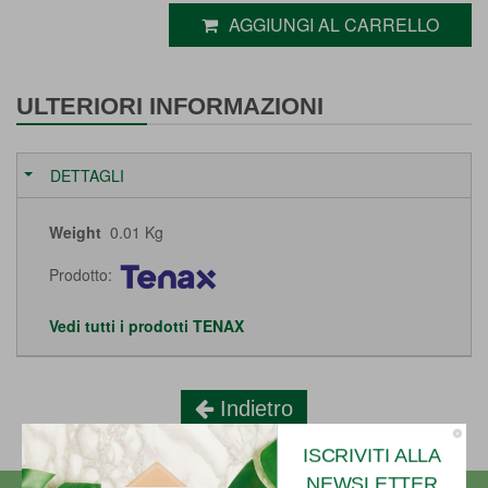
AGGIUNGI AL CARRELLO
ULTERIORI INFORMAZIONI
DETTAGLI
Weight
0.01 Kg
Prodotto:
Vedi tutti i prodotti TENAX
Indietro
ISCRIVITI ALLA
NEWSLETTER