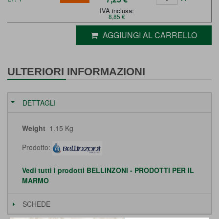
IVA inclusa:
8,85 €
AGGIUNGI AL CARRELLO
ULTERIORI INFORMAZIONI
DETTAGLI
Weight
1.15 Kg
Prodotto:
Vedi tutti i prodotti BELLINZONI - PRODOTTI PER IL
MARMO
SCHEDE