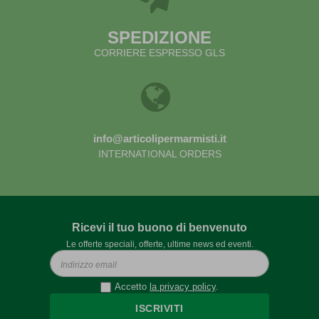
SPEDIZIONE
CORRIERE ESPRESSO GLS
info@articolipermarmisti.it
INTERNATIONAL ORDERS
Ricevi il tuo buono di benvenuto
Le offerte speciali, offerte, ultime news ed eventi.
Accetto
la privacy policy
.
ISCRIVITI