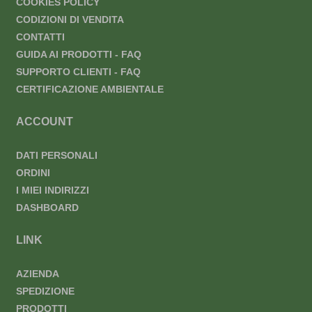
COOKIES POLICY
CODIZIONI DI VENDITA
CONTATTI
GUIDA AI PRODOTTI - FAQ
SUPPORTO CLIENTI - FAQ
CERTIFICAZIONE AMBIENTALE
ACCOUNT
DATI PERSONALI
ORDINI
I MIEI INDIRIZZI
DASHBOARD
LINK
AZIENDA
SPEDIZIONE
PRODOTTI