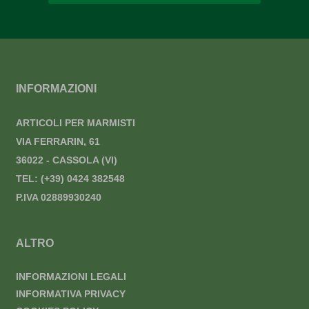
INFORMAZIONI
ARTICOLI PER MARMISTI
VIA FERRARIN, 61
36022 - CASSOLA (VI)
TEL:
(+39) 0424 382548
P.IVA 02889930240
ALTRO
INFORMAZIONI LEGALI
INFORMATIVA PRIVACY