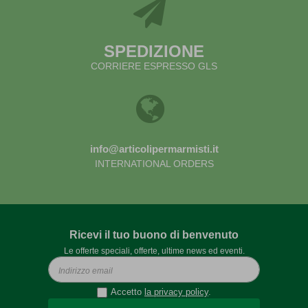
SPEDIZIONE
CORRIERE ESPRESSO GLS
info@articolipermarmisti.it
INTERNATIONAL ORDERS
Ricevi il tuo buono di benvenuto
Le offerte speciali, offerte, ultime news ed eventi.
Accetto
la privacy policy
.