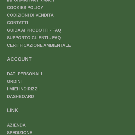
INFORMATIVA PRIVACY
COOKIES POLICY
CODIZIONI DI VENDITA
CONTATTI
GUIDA AI PRODOTTI - FAQ
SUPPORTO CLIENTI - FAQ
CERTIFICAZIONE AMBIENTALE
ACCOUNT
DATI PERSONALI
ORDINI
I MIEI INDIRIZZI
DASHBOARD
LINK
AZIENDA
SPEDIZIONE