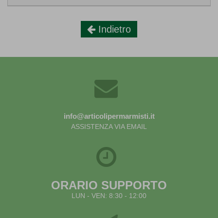
Indietro
info@articolipermarmisti.it
ASSISTENZA VIA EMAIL
ORARIO SUPPORTO
LUN - VEN: 8:30 - 12:00