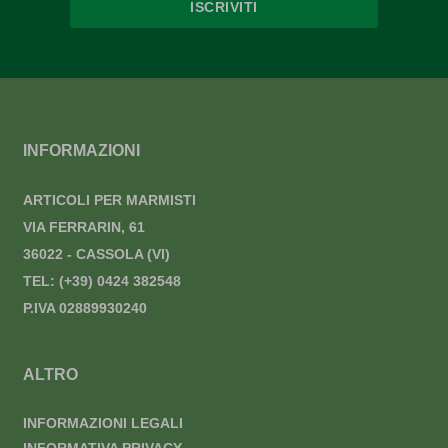
ISCRIVITI
INFORMAZIONI
ARTICOLI PER MARMISTI
VIA FERRARIN, 61
36022 - CASSOLA (VI)
TEL:
(+39) 0424 382548
P.IVA 02889930240
ALTRO
INFORMAZIONI LEGALI