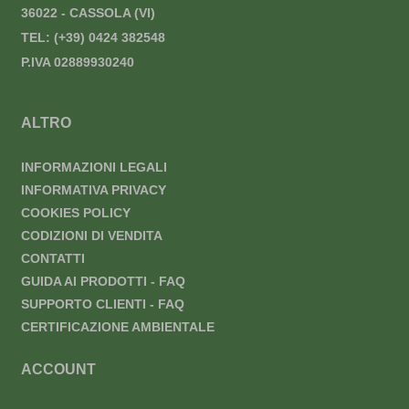
36022 - CASSOLA (VI)
TEL:
(+39) 0424 382548
P.IVA 02889930240
ALTRO
INFORMAZIONI LEGALI
INFORMATIVA PRIVACY
COOKIES POLICY
CODIZIONI DI VENDITA
CONTATTI
GUIDA AI PRODOTTI - FAQ
SUPPORTO CLIENTI - FAQ
CERTIFICAZIONE AMBIENTALE
ACCOUNT