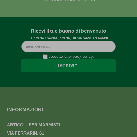
Ricevi il tuo buono di benvenuto
Le offerte speciali, offerte, ultime news ed eventi.
Accetto
la privacy policy
.
ISCRIVITI
INFORMAZIONI
ARTICOLI PER MARMISTI
VIA FERRARIN, 61