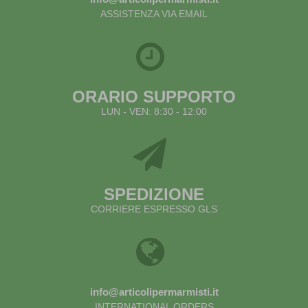
ASSISTENZA VIA EMAIL
ORARIO SUPPORTO
LUN - VEN: 8:30 - 12:00
SPEDIZIONE
CORRIERE ESPRESSO GLS
info@articolipermarmisti.it
INTERNATIONAL ORDERS