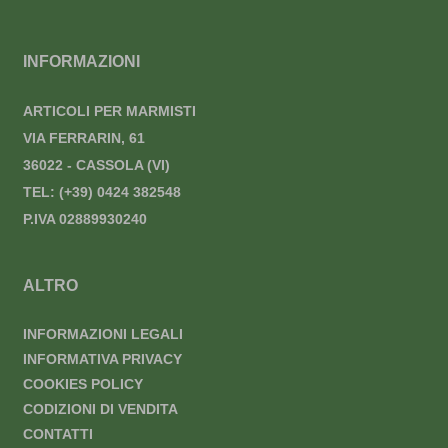
INFORMAZIONI
ARTICOLI PER MARMISTI
VIA FERRARIN, 61
36022 - CASSOLA (VI)
TEL:
(+39) 0424 382548
P.IVA 02889930240
ALTRO
INFORMAZIONI LEGALI
INFORMATIVA PRIVACY
COOKIES POLICY
CODIZIONI DI VENDITA
CONTATTI