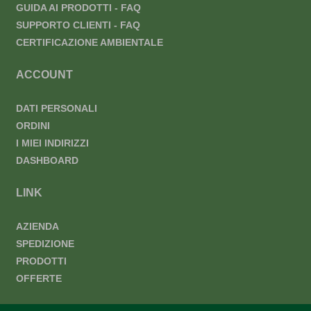
GUIDA AI PRODOTTI - FAQ
SUPPORTO CLIENTI - FAQ
CERTIFICAZIONE AMBIENTALE
ACCOUNT
DATI PERSONALI
ORDINI
I MIEI INDIRIZZI
DASHBOARD
LINK
AZIENDA
SPEDIZIONE
PRODOTTI
OFFERTE