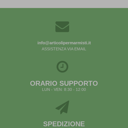
info@articolipermarmisti.it
ASSISTENZA VIA EMAIL
ORARIO SUPPORTO
LUN - VEN: 8:30 - 12:00
SPEDIZIONE