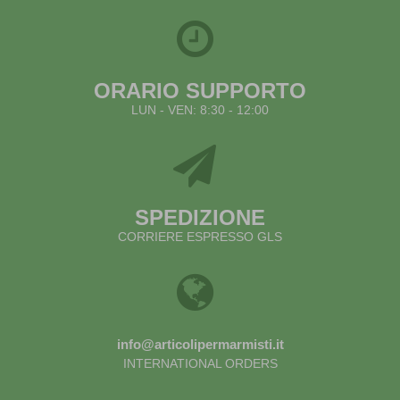
ORARIO SUPPORTO
LUN - VEN: 8:30 - 12:00
SPEDIZIONE
CORRIERE ESPRESSO GLS
info@articolipermarmisti.it
INTERNATIONAL ORDERS