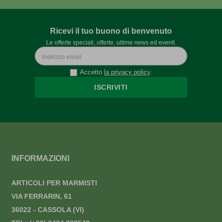
Ricevi il tuo buono di benvenuto
Le offerte speciali, offerte, ultime news ed eventi.
Accetto
la privacy policy
.
ISCRIVITI
INFORMAZIONI
ARTICOLI PER MARMISTI
VIA FERRARIN, 61
36022 - CASSOLA (VI)