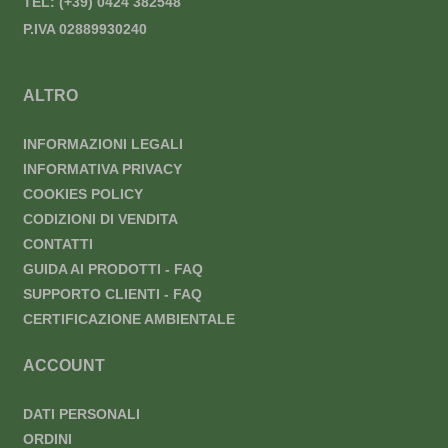
TEL:
(+39) 0424 382548
P.IVA 02889930240
ALTRO
INFORMAZIONI LEGALI
INFORMATIVA PRIVACY
COOKIES POLICY
CODIZIONI DI VENDITA
CONTATTI
GUIDA AI PRODOTTI - FAQ
SUPPORTO CLIENTI - FAQ
CERTIFICAZIONE AMBIENTALE
ACCOUNT
DATI PERSONALI
ORDINI