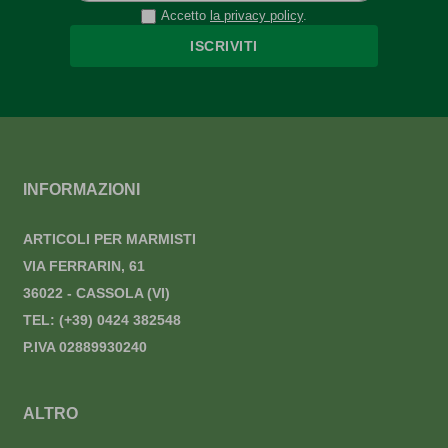
Accetto
la privacy policy
.
ISCRIVITI
INFORMAZIONI
ARTICOLI PER MARMISTI
VIA FERRARIN, 61
36022 - CASSOLA (VI)
TEL:
(+39) 0424 382548
P.IVA 02889930240
ALTRO