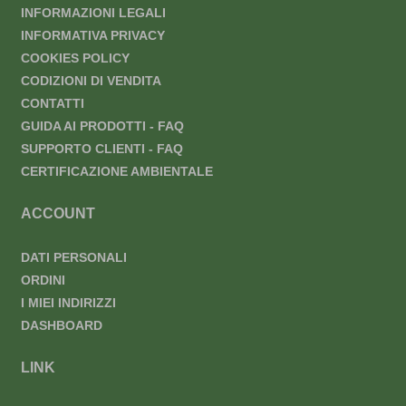
INFORMAZIONI LEGALI
INFORMATIVA PRIVACY
COOKIES POLICY
CODIZIONI DI VENDITA
CONTATTI
GUIDA AI PRODOTTI - FAQ
SUPPORTO CLIENTI - FAQ
CERTIFICAZIONE AMBIENTALE
ACCOUNT
DATI PERSONALI
ORDINI
I MIEI INDIRIZZI
DASHBOARD
LINK