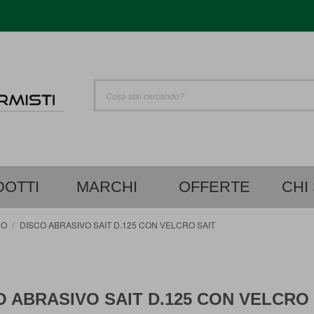
UTO
Cerca
OTTI
MARCHI
OFFERTE
CHI
RO
DISCO ABRASIVO SAIT D.125 CON VELCRO SAIT
O ABRASIVO SAIT D.125 CON VELCRO 