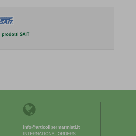
 i prodotti SAIT
info@articolipermarmisti.it
INTERNATIONAL ORDERS