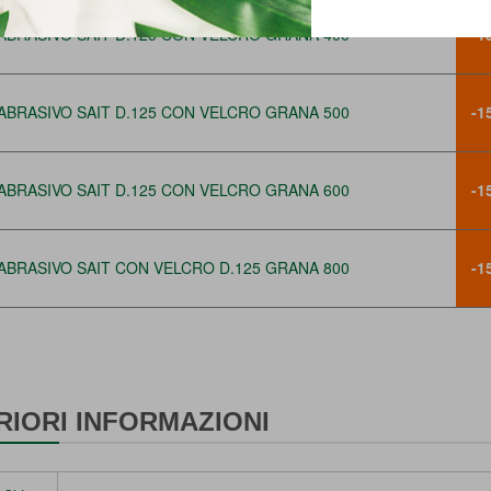
ABRASIVO SAIT D.125 CON VELCRO GRANA 400
-1
ABRASIVO SAIT D.125 CON VELCRO GRANA 500
-1
ABRASIVO SAIT D.125 CON VELCRO GRANA 600
-1
ABRASIVO SAIT CON VELCRO D.125 GRANA 800
-1
RIORI INFORMAZIONI