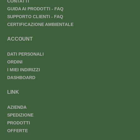
CONTATTI
GUIDA AI PRODOTTI - FAQ
SUPPORTO CLIENTI - FAQ
CERTIFICAZIONE AMBIENTALE
ACCOUNT
DATI PERSONALI
ORDINI
I MIEI INDIRIZZI
DASHBOARD
LINK
AZIENDA
SPEDIZIONE
PRODOTTI
OFFERTE