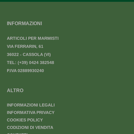
INFORMAZIONI
ARTICOLI PER MARMISTI
VIA FERRARIN, 61
36022 - CASSOLA (VI)
TEL:
(+39) 0424 382548
P.IVA 02889930240
ALTRO
INFORMAZIONI LEGALI
INFORMATIVA PRIVACY
COOKIES POLICY
CODIZIONI DI VENDITA