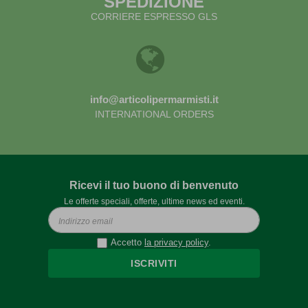
SPEDIZIONE
CORRIERE ESPRESSO GLS
info@articolipermarmisti.it
INTERNATIONAL ORDERS
Ricevi il tuo buono di benvenuto
Le offerte speciali, offerte, ultime news ed eventi.
Accetto
la privacy policy
.
ISCRIVITI