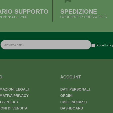
ARIO SUPPORTO
SPEDIZIONE
VEN: 8:30 - 12:00
CORRIERE ESPRESSO GLS
Accetto
la 
O
ACCOUNT
MAZIONI LEGALI
DATI PERSONALI
MATIVA PRIVACY
ORDINI
ES POLICY
I MIEI INDIRIZZI
IONI DI VENDITA
DASHBOARD