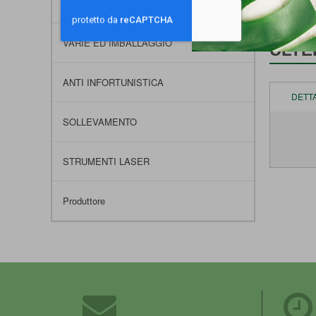
PLATORELLI E SUPPORTI
VARIE ED IMBALLAGGIO
ULTE
ANTI INFORTUNISTICA
DETT
SOLLEVAMENTO
STRUMENTI LASER
Produttore