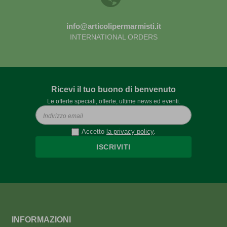
info@articolipermarmisti.it
INTERNATIONAL ORDERS
Ricevi il tuo buono di benvenuto
Le offerte speciali, offerte, ultime news ed eventi.
Accetto
la privacy policy
.
ISCRIVITI
INFORMAZIONI