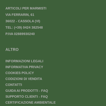
ARTICOLI PER MARMISTI
VIA FERRARIN, 61
36022 - CASSOLA (VI)
TEL:
(+39) 0424 382548
P.IVA 02889930240
ALTRO
INFORMAZIONI LEGALI
INFORMATIVA PRIVACY
COOKIES POLICY
CODIZIONI DI VENDITA
CONTATTI
GUIDA AI PRODOTTI - FAQ
SUPPORTO CLIENTI - FAQ
CERTIFICAZIONE AMBIENTALE