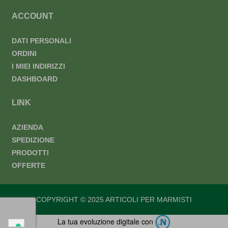
ACCOUNT
DATI PERSONALI
ORDINI
I MIEI INDIRIZZI
DASHBOARD
LINK
AZIENDA
SPEDIZIONE
PRODOTTI
OFFERTE
COPYRIGHT © 2025 ARTICOLI PER MARMISTI
La tua evoluzione digitale con