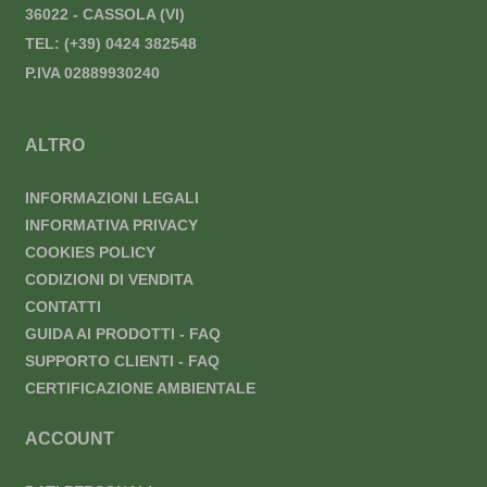
36022 - CASSOLA (VI)
TEL:
(+39) 0424 382548
P.IVA 02889930240
ALTRO
INFORMAZIONI LEGALI
INFORMATIVA PRIVACY
COOKIES POLICY
CODIZIONI DI VENDITA
CONTATTI
GUIDA AI PRODOTTI - FAQ
SUPPORTO CLIENTI - FAQ
CERTIFICAZIONE AMBIENTALE
ACCOUNT