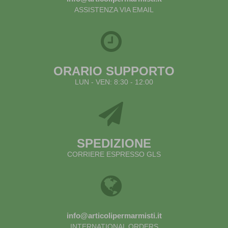
ASSISTENZA VIA EMAIL
ORARIO SUPPORTO
LUN - VEN: 8:30 - 12:00
SPEDIZIONE
CORRIERE ESPRESSO GLS
info@articolipermarmisti.it
INTERNATIONAL ORDERS