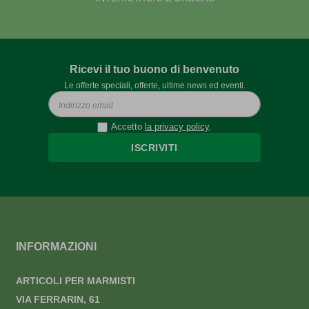
Ricevi il tuo buono di benvenuto
Le offerte speciali, offerte, ultime news ed eventi.
Accetto
la privacy policy
.
ISCRIVITI
INFORMAZIONI
ARTICOLI PER MARMISTI
VIA FERRARIN, 61