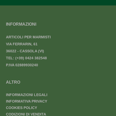
INFORMAZIONI
ARTICOLI PER MARMISTI
VIA FERRARIN, 61
36022 - CASSOLA (VI)
TEL:
(+39) 0424 382548
P.IVA 02889930240
ALTRO
INFORMAZIONI LEGALI
INFORMATIVA PRIVACY
COOKIES POLICY
CODIZIONI DI VENDITA