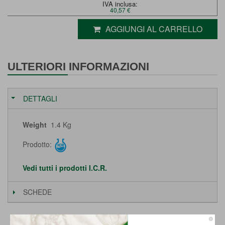
IVA inclusa:
40,57 €
AGGIUNGI AL CARRELLO
ULTERIORI INFORMAZIONI
DETTAGLI
Weight
1.4 Kg
Prodotto:
Vedi tutti i prodotti I.C.R.
SCHEDE