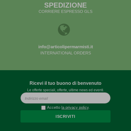
SPEDIZIONE
CORRIERE ESPRESSO GLS
info@articolipermarmisti.it
INTERNATIONAL ORDERS
Ricevi il tuo buono di benvenuto
Le offerte speciali, offerte, ultime news ed eventi.
Accetto
la privacy policy
.
ISCRIVITI