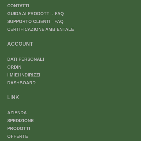
CONTATTI
GUIDA AI PRODOTTI - FAQ
SUPPORTO CLIENTI - FAQ
CERTIFICAZIONE AMBIENTALE
ACCOUNT
DATI PERSONALI
ORDINI
I MIEI INDIRIZZI
DASHBOARD
LINK
AZIENDA
SPEDIZIONE
PRODOTTI
OFFERTE