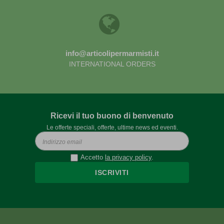
info@articolipermarmisti.it
INTERNATIONAL ORDERS
Ricevi il tuo buono di benvenuto
Le offerte speciali, offerte, ultime news ed eventi.
Accetto
la privacy policy
.
ISCRIVITI