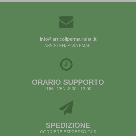
info@articolipermarmisti.it
ASSISTENZA VIA EMAIL
ORARIO SUPPORTO
LUN - VEN: 8:30 - 12:00
SPEDIZIONE
CORRIERE ESPRESSO GLS