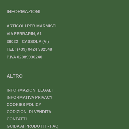
INFORMAZIONI
ARTICOLI PER MARMISTI
VIA FERRARIN, 61
36022 - CASSOLA (VI)
TEL:
(+39) 0424 382548
P.IVA 02889930240
ALTRO
INFORMAZIONI LEGALI
INFORMATIVA PRIVACY
COOKIES POLICY
CODIZIONI DI VENDITA
CONTATTI
GUIDA AI PRODOTTI - FAQ