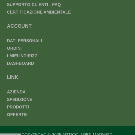
SUPPORTO CLIENTI - FAQ
CERTIFICAZIONE AMBIENTALE
ACCOUNT
DATI PERSONALI
ORDINI
I MIEI INDIRIZZI
DASHBOARD
LINK
AZIENDA
SPEDIZIONE
PRODOTTI
OFFERTE
COPYRIGHT © 2025 ARTICOLI PER MARMISTI