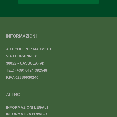
INFORMAZIONI
ARTICOLI PER MARMISTI
VIA FERRARIN, 61
36022 - CASSOLA (VI)
TEL:
(+39) 0424 382548
P.IVA 02889930240
ALTRO
INFORMAZIONI LEGALI
INFORMATIVA PRIVACY