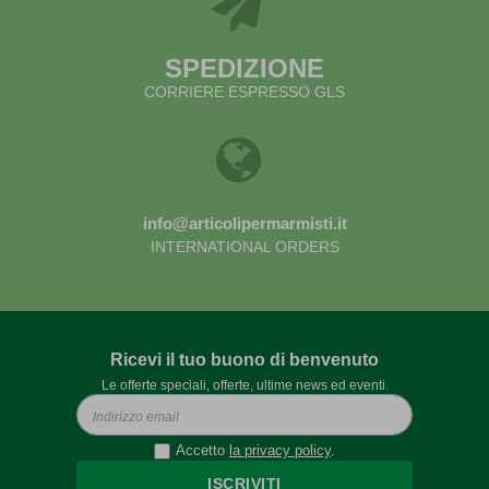
SPEDIZIONE
CORRIERE ESPRESSO GLS
info@articolipermarmisti.it
INTERNATIONAL ORDERS
Ricevi il tuo buono di benvenuto
Le offerte speciali, offerte, ultime news ed eventi.
Accetto
la privacy policy
.
ISCRIVITI