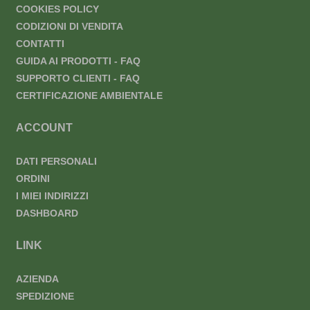
COOKIES POLICY
CODIZIONI DI VENDITA
CONTATTI
GUIDA AI PRODOTTI - FAQ
SUPPORTO CLIENTI - FAQ
CERTIFICAZIONE AMBIENTALE
ACCOUNT
DATI PERSONALI
ORDINI
I MIEI INDIRIZZI
DASHBOARD
LINK
AZIENDA
SPEDIZIONE