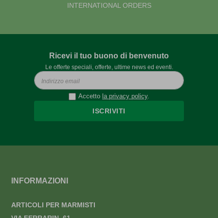
INTERNATIONAL ORDERS
Ricevi il tuo buono di benvenuto
Le offerte speciali, offerte, ultime news ed eventi.
Accetto
la privacy policy
.
ISCRIVITI
INFORMAZIONI
ARTICOLI PER MARMISTI