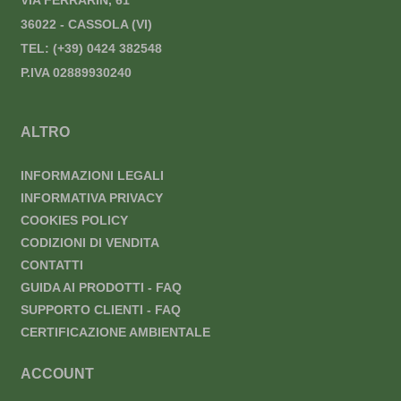
VIA FERRARIN, 61
36022 - CASSOLA (VI)
TEL:
(+39) 0424 382548
P.IVA 02889930240
ALTRO
INFORMAZIONI LEGALI
INFORMATIVA PRIVACY
COOKIES POLICY
CODIZIONI DI VENDITA
CONTATTI
GUIDA AI PRODOTTI - FAQ
SUPPORTO CLIENTI - FAQ
CERTIFICAZIONE AMBIENTALE
ACCOUNT