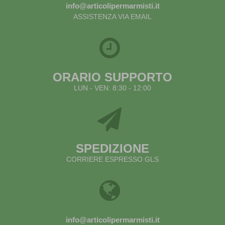
info@articolipermarmisti.it
ASSISTENZA VIA EMAIL
ORARIO SUPPORTO
LUN - VEN: 8:30 - 12:00
SPEDIZIONE
CORRIERE ESPRESSO GLS
info@articolipermarmisti.it