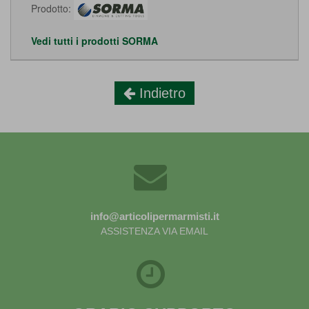
Prodotto:
Vedi tutti i prodotti SORMA
Indietro
info@articolipermarmisti.it
ASSISTENZA VIA EMAIL