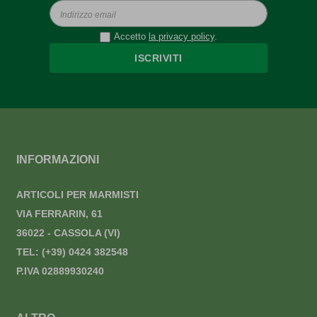
Accetto
la privacy policy
.
ISCRIVITI
INFORMAZIONI
ARTICOLI PER MARMISTI
VIA FERRARIN, 61
36022 - CASSOLA (VI)
TEL:
(+39) 0424 382548
P.IVA 02889930240