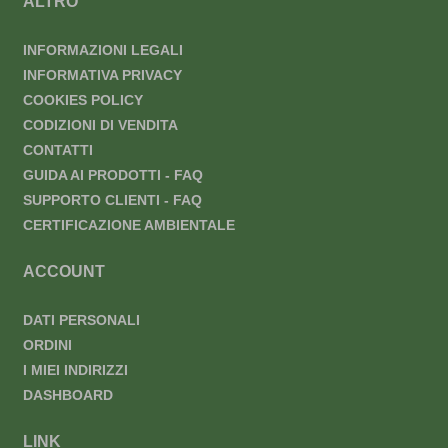
ALTRO
INFORMAZIONI LEGALI
INFORMATIVA PRIVACY
COOKIES POLICY
CODIZIONI DI VENDITA
CONTATTI
GUIDA AI PRODOTTI - FAQ
SUPPORTO CLIENTI - FAQ
CERTIFICAZIONE AMBIENTALE
ACCOUNT
DATI PERSONALI
ORDINI
I MIEI INDIRIZZI
DASHBOARD
LINK