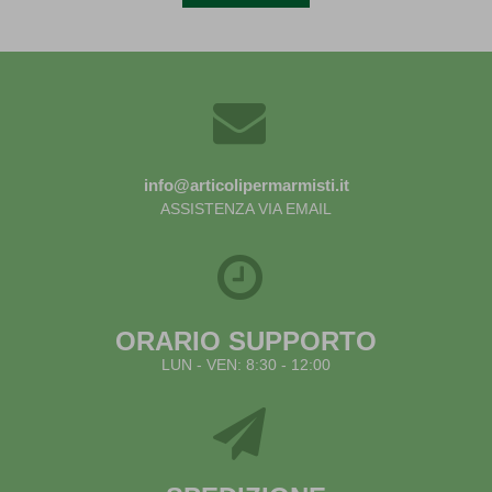
info@articolipermarmisti.it
ASSISTENZA VIA EMAIL
ORARIO SUPPORTO
LUN - VEN: 8:30 - 12:00