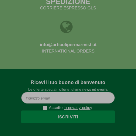
SPEDIZIONE
CORRIERE ESPRESSO GLS
info@articolipermarmisti.it
INTERNATIONAL ORDERS
Ricevi il tuo buono di benvenuto
Le offerte speciali, offerte, ultime news ed eventi.
Accetto
la privacy policy
.
ISCRIVITI