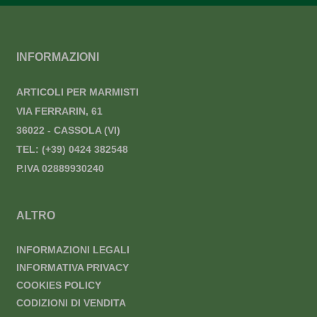
INFORMAZIONI
ARTICOLI PER MARMISTI
VIA FERRARIN, 61
36022 - CASSOLA (VI)
TEL:
(+39) 0424 382548
P.IVA 02889930240
ALTRO
INFORMAZIONI LEGALI
INFORMATIVA PRIVACY
COOKIES POLICY
CODIZIONI DI VENDITA