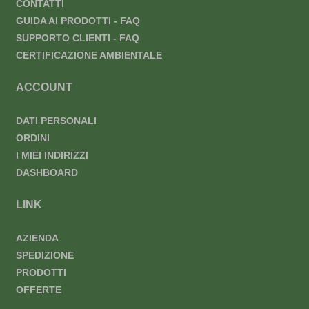
CONTATTI
GUIDA AI PRODOTTI - FAQ
SUPPORTO CLIENTI - FAQ
CERTIFICAZIONE AMBIENTALE
ACCOUNT
DATI PERSONALI
ORDINI
I MIEI INDIRIZZI
DASHBOARD
LINK
AZIENDA
SPEDIZIONE
PRODOTTI
OFFERTE