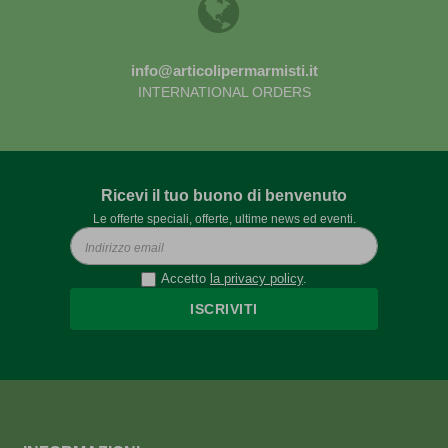
info@articolipermarmisti.it
INTERNATIONAL ORDERS
Ricevi il tuo buono di benvenuto
Le offerte speciali, offerte, ultime news ed eventi.
Accetto
la privacy policy
.
ISCRIVITI