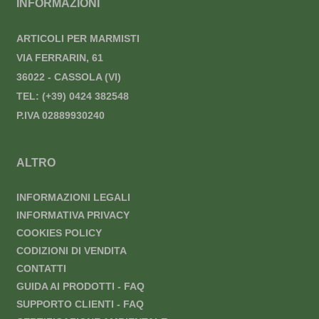
INFORMAZIONI
ARTICOLI PER MARMISTI
VIA FERRARIN, 61
36022 - CASSOLA (VI)
TEL:
(+39) 0424 382548
P.IVA 02889930240
ALTRO
INFORMAZIONI LEGALI
INFORMATIVA PRIVACY
COOKIES POLICY
CODIZIONI DI VENDITA
CONTATTI
GUIDA AI PRODOTTI - FAQ
SUPPORTO CLIENTI - FAQ