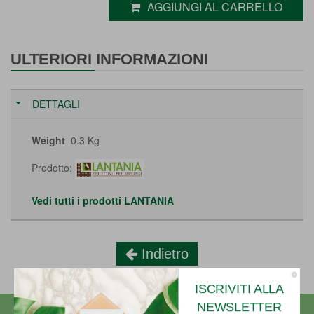
AGGIUNGI AL CARRELLO
ULTERIORI INFORMAZIONI
DETTAGLI
Weight
0.3 Kg
Prodotto:
Vedi tutti i prodotti LANTANIA
Indietro
ISCRIVITI ALLA
NEWSLETTER