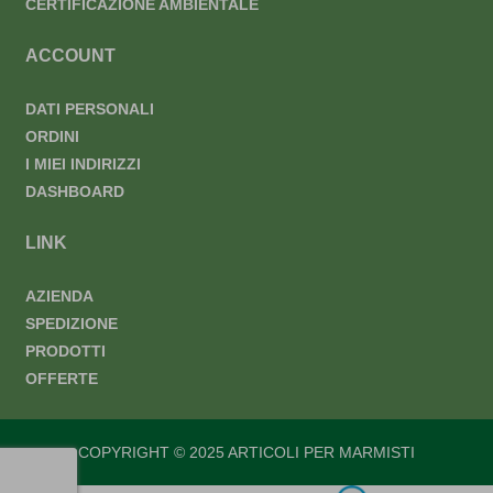
CERTIFICAZIONE AMBIENTALE
ACCOUNT
DATI PERSONALI
ORDINI
I MIEI INDIRIZZI
DASHBOARD
LINK
AZIENDA
SPEDIZIONE
PRODOTTI
OFFERTE
COPYRIGHT © 2025 ARTICOLI PER MARMISTI