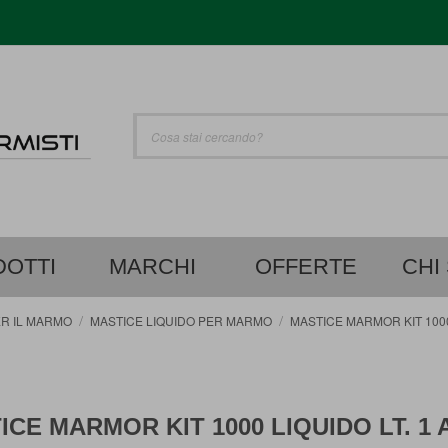
UTO
Cerca
OTTI
MARCHI
OFFERTE
CHI
ER IL MARMO
MASTICE LIQUIDO PER MARMO
MASTICE MARMOR KIT 1000 
ICE MARMOR KIT 1000 LIQUIDO LT. 1 