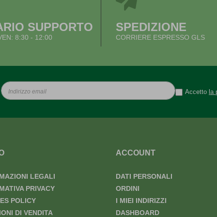
ARIO SUPPORTO
SPEDIZIONE
VEN: 8:30 - 12:00
CORRIERE ESPRESSO GLS
Accetto
la 
O
ACCOUNT
MAZIONI LEGALI
DATI PERSONALI
MATIVA PRIVACY
ORDINI
ES POLICY
I MIEI INDIRIZZI
IONI DI VENDITA
DASHBOARD