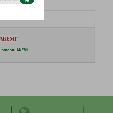
 i prodotti AKEMI