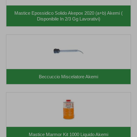
Mastice Epossidico Solido Akepox 2020 (a+b) Akemi (
Disponibile In 2/3 Gg Lavorativi)
Beccuccio Miscelatore Akemi
Mastice Marmor Kit 1000 Liquido Akemi