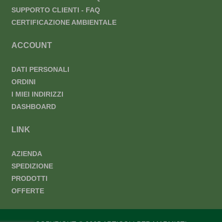
SUPPORTO CLIENTI - FAQ
CERTIFICAZIONE AMBIENTALE
ACCOUNT
DATI PERSONALI
ORDINI
I MIEI INDIRIZZI
DASHBOARD
LINK
AZIENDA
SPEDIZIONE
PRODOTTI
OFFERTE