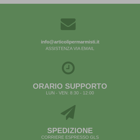
info@articolipermarmisti.it
ASSISTENZA VIA EMAIL
ORARIO SUPPORTO
LUN - VEN: 8:30 - 12:00
SPEDIZIONE
CORRIERE ESPRESSO GLS