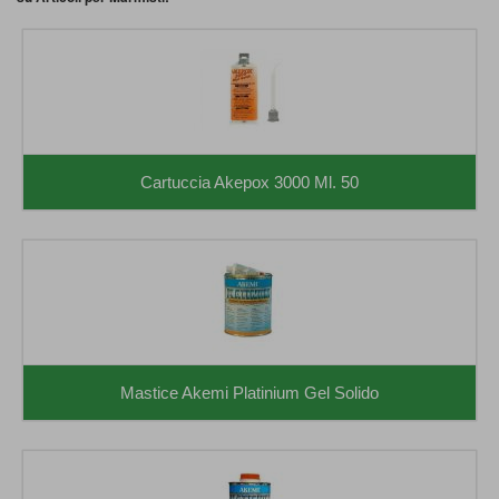
Cartuccia Akepox 3000 Ml. 50
Mastice Akemi Platinium Gel Solido