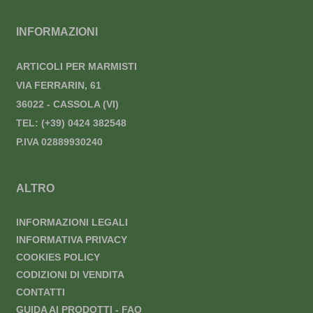
INFORMAZIONI
ARTICOLI PER MARMISTI
VIA FERRARIN, 61
36022 - CASSOLA (VI)
TEL:
(+39) 0424 382548
P.IVA 02889930240
ALTRO
INFORMAZIONI LEGALI
INFORMATIVA PRIVACY
COOKIES POLICY
CODIZIONI DI VENDITA
CONTATTI
GUIDA AI PRODOTTI - FAQ