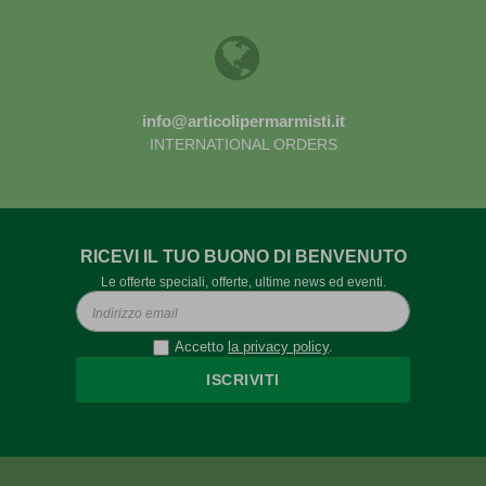
info@articolipermarmisti.it
INTERNATIONAL ORDERS
RICEVI IL TUO BUONO DI BENVENUTO
Le offerte speciali, offerte, ultime news ed eventi.
Accetto
la privacy policy
.
ISCRIVITI